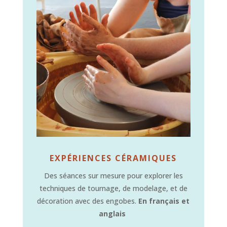
EXPÉRIENCES CÉRAMIQUES
Des séances sur mesure pour explorer les
techniques de tournage, de modelage, et de
décoration avec des engobes.
En français et
anglais