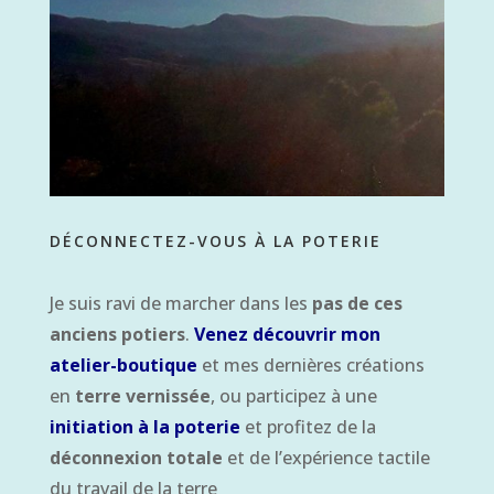
DÉCONNECTEZ-VOUS À LA POTERIE
Je suis ravi de marcher dans les
pas de ces
anciens potiers
.
Venez découvrir mon
atelier-boutique
et mes dernières créations
en
terre vernissée
, ou participez à une
initiation à la poterie
et profitez de la
déconnexion totale
et de l’expérience tactile
du travail de la terre