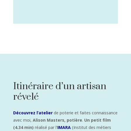
Itinéraire d’un artisan
révelé
Découvrez l’atelier
de poterie et faites connaissance
avec moi,
Alison Masters, potière
.
Un petit film
(4.34 min)
réalisé par l’
IMARA
(Institut des métiers