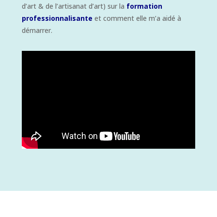
d’art & de l’artisanat d’art) sur la
formation
professionnalisante
et comment elle m’a aidé à
démarrer.