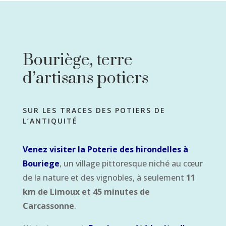
Bouriège, terre
d’artisans potiers
SUR LES TRACES DES POTIERS DE
L’ANTIQUITÉ
Venez visiter la Poterie des hirondelles à
Bouriege
, un village pittoresque niché au cœur
de la nature et des vignobles, à seulement
11
km de Limoux et 45 minutes de
Carcassonne
.