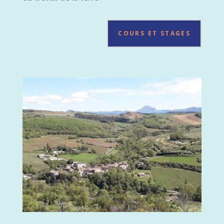
COURS ET STAGES