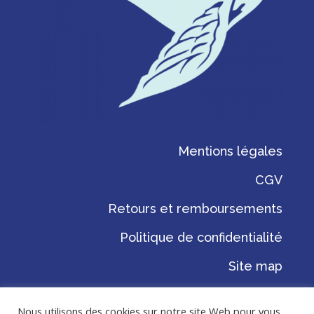
Mentions légales
CGV
Retours et remboursements
Politique de confidentialité
Site map
Nous utilisons des cookies sur notre site Web pour vous