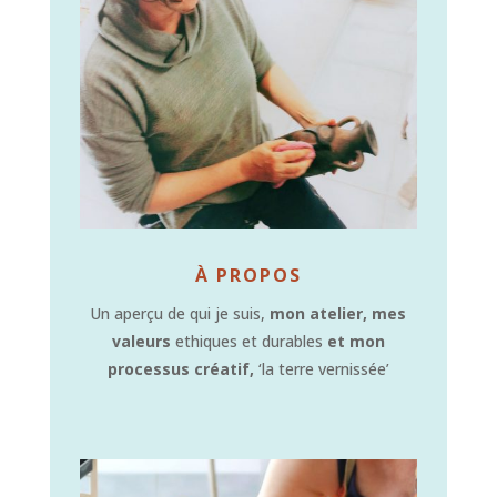
À PROPOS
Un aperçu de qui je suis,
mon atelier, mes
valeurs
ethiques et durables
et mon
processus créatif,
‘la terre vernissée’