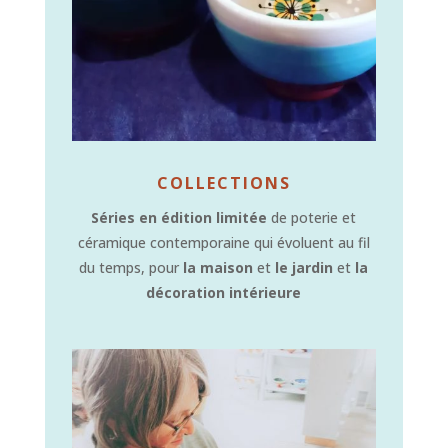
COLLECTIONS
Séries en édition limitée
de poterie et
céramique contemporaine qui évoluent au fil
du temps, pour
la maison
et
le jardin
et
la
décoration intérieure