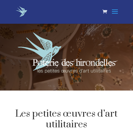
Les petites œuvres d’art
utilitaires