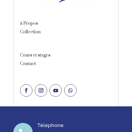
à Propos
Collection
Cours et stages
Contact
Téléphone