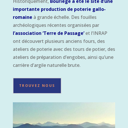
Historiquement,
Bouriege a été le site d’une
importante production de poterie gallo-
romaine
à grande échelle. Des fouilles
archéologiques récentes organisées par
l’association ‘Terre de Passage’
et l’INRAP
ont découvert plusieurs anciens fours, des
ateliers de poterie avec des tours de potier, des
ateliers de préparation d’engobes, ainsi qu’une
carrière d’argile naturelle brute.
TROUVEZ NOUS