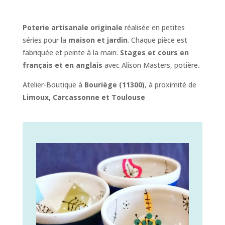
Poterie artisanale
originale
réalisée en petites
séries pour la
maison et jardin
. Chaque pièce est
fabriquée et peinte à la main.
Stages et cours en
français et en anglais
avec Alison Masters, potière
.
Atelier-Boutique à
Bouriège
(11300)
, à proximité de
Limoux, Carcassonne et Toulouse