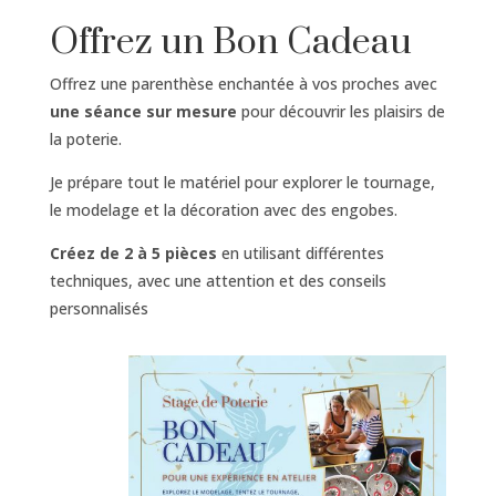
Offrez un Bon Cadeau
Offrez une parenthèse enchantée à vos proches avec
une séance sur mesure
pour découvrir les plaisirs de
la poterie.
Je prépare tout le matériel pour explorer le tournage,
le modelage et la décoration avec des engobes.
Créez de 2 à 5 pièces
en utilisant différentes
techniques, avec une attention et des conseils
personnalisés