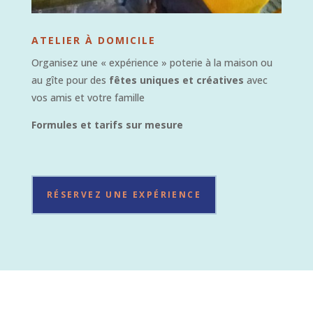
ATELIER À DOMICILE
Organisez une « expérience » poterie à la maison ou
au gîte pour des
fêtes uniques et créatives
avec
vos amis et votre famille
Formules et tarifs sur mesure
RÉSERVEZ UNE EXPÉRIENCE