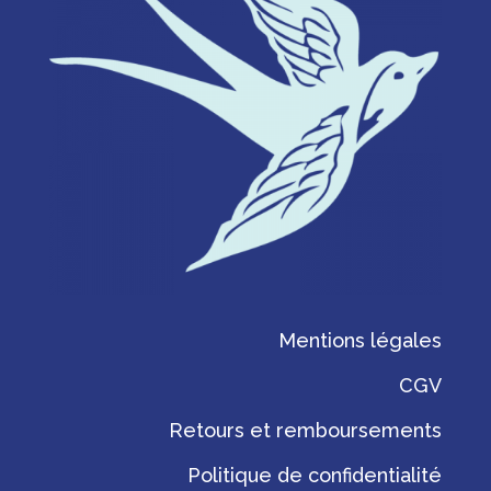
Mentions légales
CGV
Retours et remboursements
Politique de confidentialité