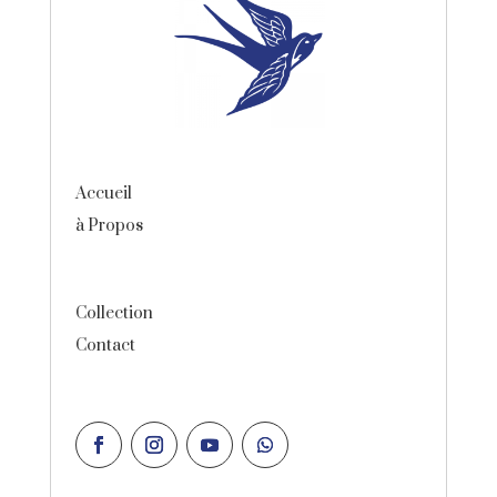
Accueil
à Propos
Collection
Contact