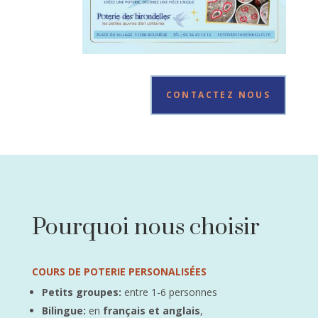
CONTACTEZ NOUS
Pourquoi nous choisir
COURS DE POTERIE PERSONALISÉES
Petits groupes:
entre 1-6 personnes
Bilingue:
en
français et anglais
,