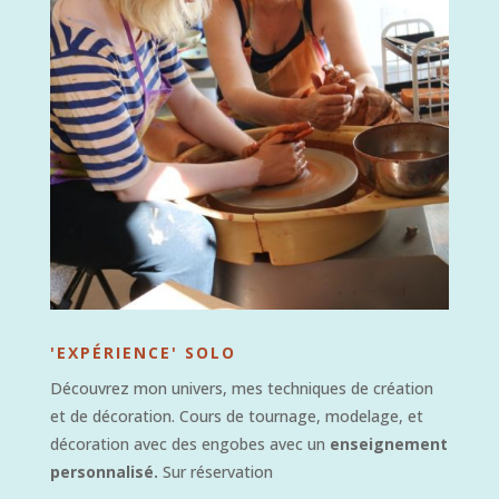
'EXPÉRIENCE' SOLO
Découvrez mon univers, mes techniques de création
et de décoration. Cours de tournage, modelage, et
décoration avec des engobes avec un
enseignement
personnalisé.
Sur réservation