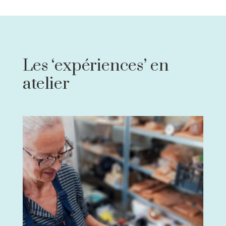
Les ‘expériences’ en
atelier