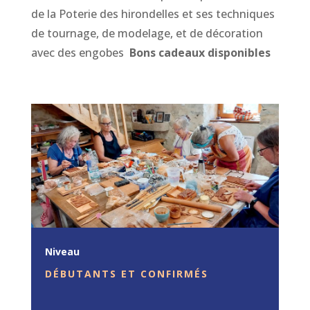
de la Poterie des hirondelles et ses techniques
de tournage, de modelage, et de décoration
avec des engobes
Bons cadeaux disponibles
Niveau
DÉBUTANTS ET CONFIRMÉS