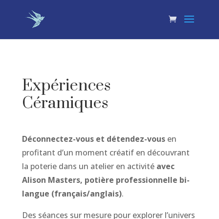
Expériences
Céramiques
Déconnectez-vous
et détendez-vous
en
profitant d’un moment créatif en découvrant
la poterie dans un atelier en activité
avec
Alison Masters, potière professionnelle bi-
langue (français/anglais)
.
Des séances sur mesure pour explorer l’univers