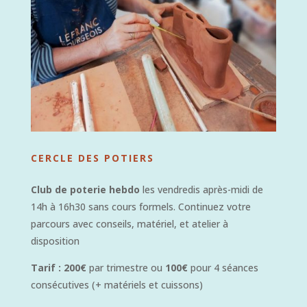
CERCLE DES POTIERS
Club de poterie hebdo
les vendredis après-midi de
14h à 16h30 sans cours formels. Continuez votre
parcours avec conseils, matériel, et atelier à
disposition
Tarif :
200€
par trimestre ou
100€
pour 4 séances
consécutives (+ matériels et cuissons)