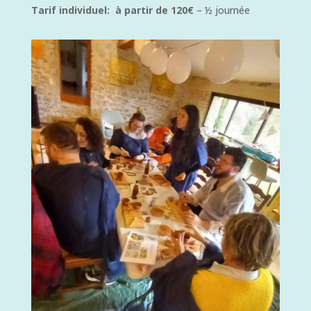
Tarif individuel: à partir de 120€
– ½ journée