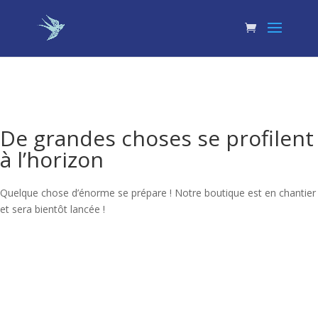
De grandes choses se profilent
à l’horizon
Quelque chose d’énorme se prépare ! Notre boutique est en chantier
et sera bientôt lancée !